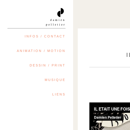
damien
pelletier
INFOS / CONTACT
ANIMATION / MOTION
DESSIN / PRINT
MUSIQUE
LIENS